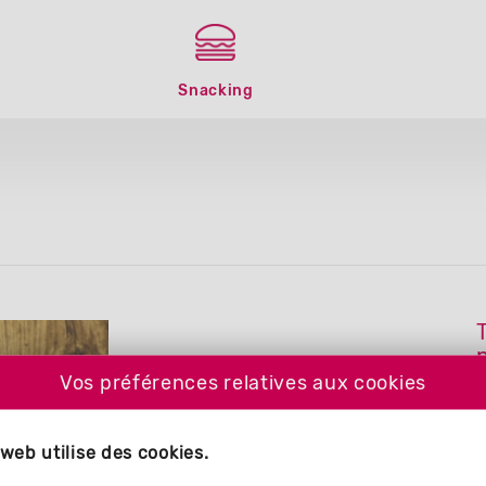
Snacking
Vos préférences relatives aux cookies
 web utilise des cookies.