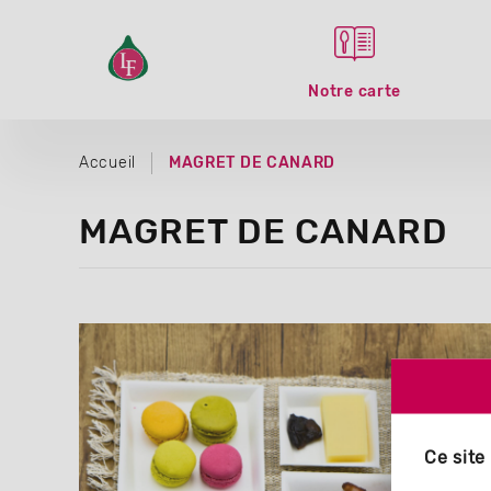
Notre carte
Accueil
MAGRET DE CANARD
MAGRET DE CANARD
Ce site